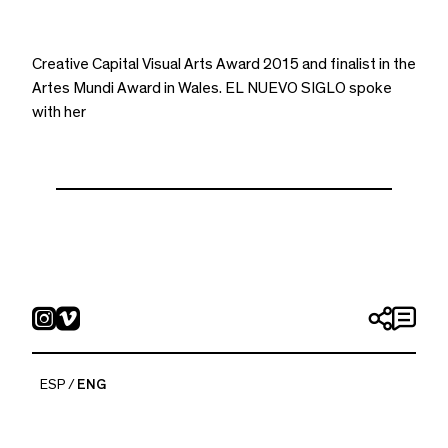
Creative Capital Visual Arts Award 2015 and finalist in the
Artes Mundi Award in Wales. EL NUEVO SIGLO spoke
with her
ESP
ENG