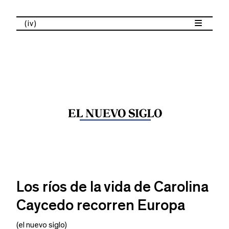
(iv)
Los ríos de la vida de Carolina
Caycedo recorren Europa
(el nuevo siglo)