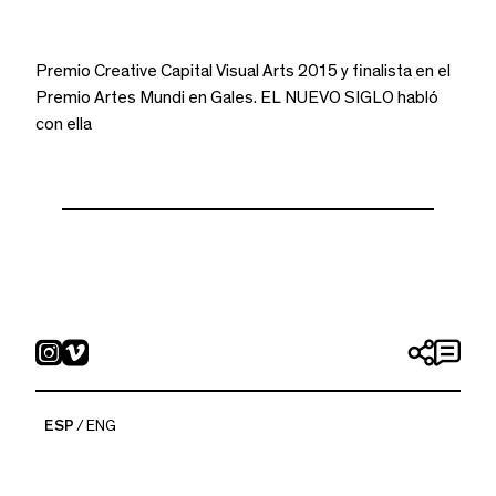
Premio Creative Capital Visual Arts 2015 y finalista en el
Premio Artes Mundi en Gales. EL NUEVO SIGLO habló
con ella
ESP
ENG