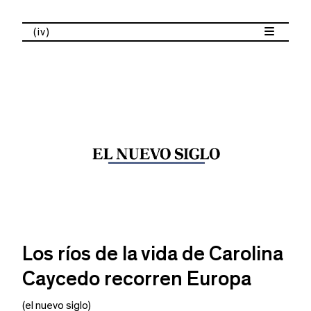
(iv)
Los ríos de la vida de Carolina
Caycedo recorren Europa
(el nuevo siglo)