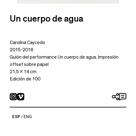
Un cuerpo de agua
Carolina Caycedo
2015-2016
Guión del performance Un cuerpo de agua. Impresión
offset sobre papel
21,5 x 14 cm
Edición de 100
ESP
ENG