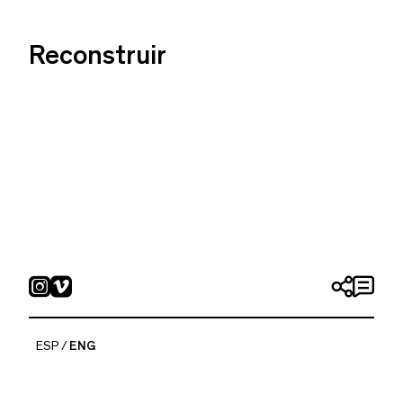
Reconstruir
ESP
ENG