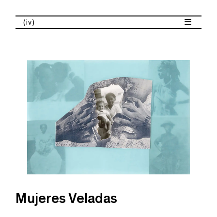
(iv)
Mujeres Veladas