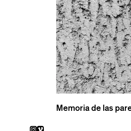
Memoria de las par