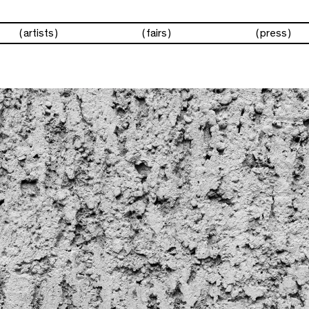
artists
fairs
press