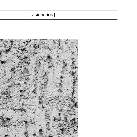
visionarios