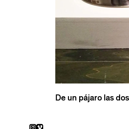
De un pájaro las dos