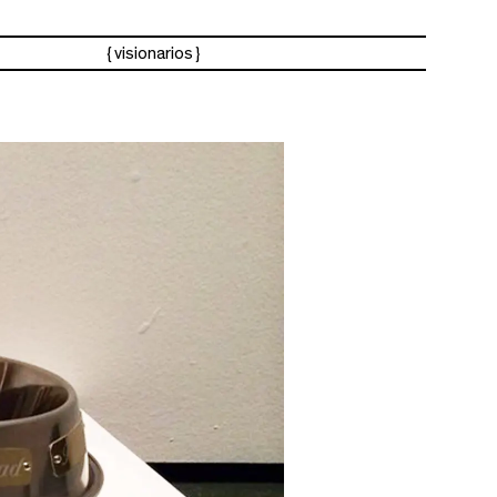
visionarios