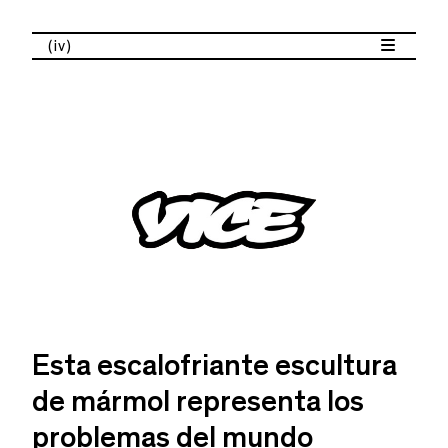
(iv)
Esta escalofriante escultura
de mármol representa los
problemas del mundo