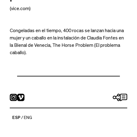
(vice.com)
Congeladas en el tiempo, 400 rocas se lanzan hacia una
mujer y un caballo en la instalación de Claudia Fontes en
la Bienal de Venecia, The Horse Problem (El problema
caballo).
ESP
ENG