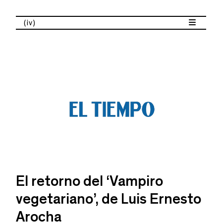
(iv)
El retorno del ‘Vampiro
vegetariano’, de Luis Ernesto
Arocha