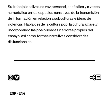
Su trabajo localiza una voz personal, escéptica y a veces
humorística en los espacios narrativos de la transmisión
de información en relación a subculturas e ideas de
violencia. Habla desde la cultura pop, la cultura
amateur
,
incorporando las posibilidades y errores propios del
ensayo, así como formas narrativas consideradas
disfuncionales.
ESP
ENG