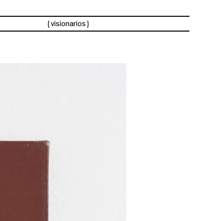
visionarios