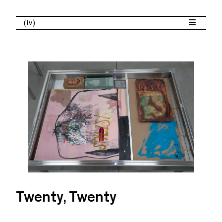
(iv)
Twenty, Twenty