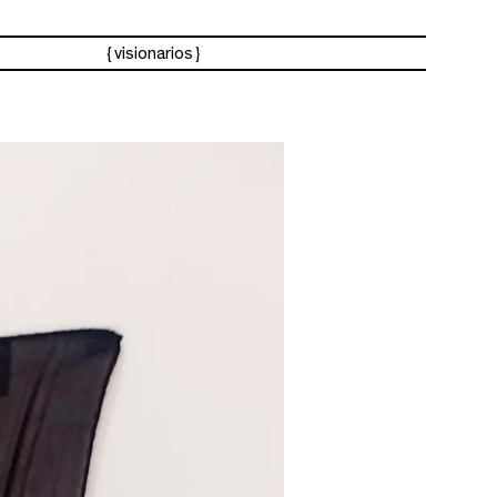
visionarios