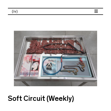
(iv)
Soft Circuit (Weekly)