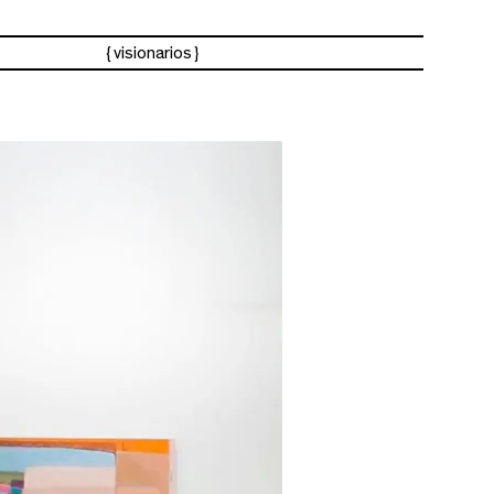
visionarios