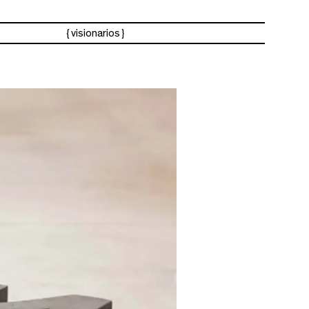
visionarios