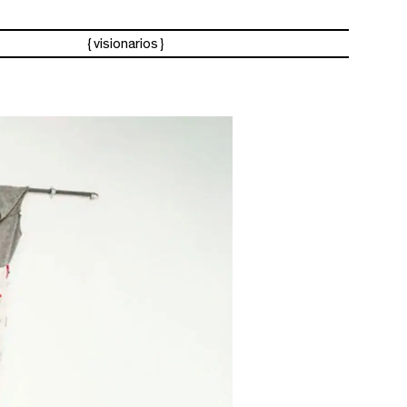
visionarios