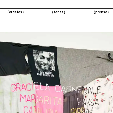
artistas
ferias
prensa