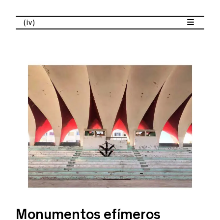
(iv)
Monumentos efímeros