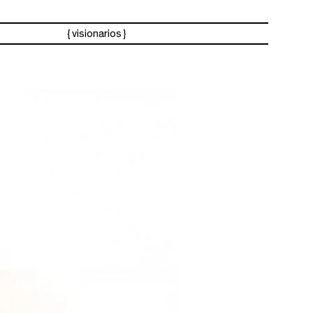
visionarios