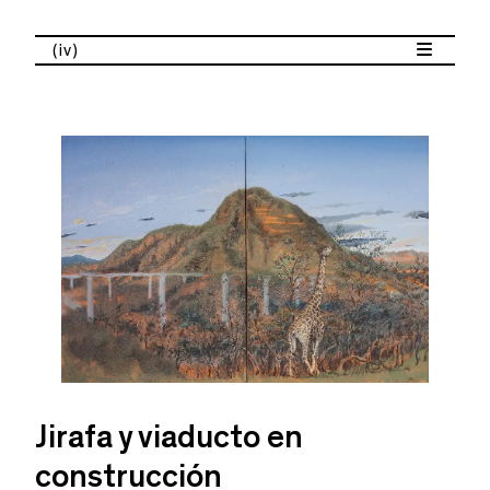
(iv)
Jirafa y viaducto en
construcción