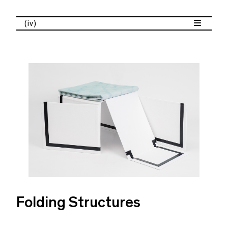
(iv)
Folding Structures