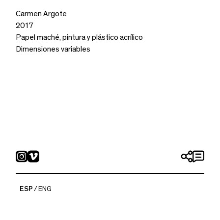
Carmen Argote
2017
Papel maché, pintura y plástico acrílico
Dimensiones variables
ESP
ENG