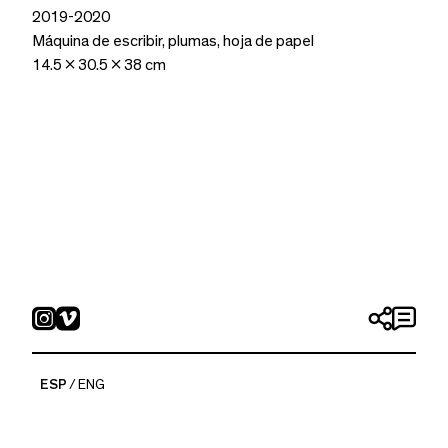
2019-2020
Máquina de escribir, plumas, hoja de papel
14.5 x 30.5 x 38 cm
ESP
ENG