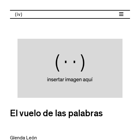
(iv)
El vuelo de las palabras
Glenda León