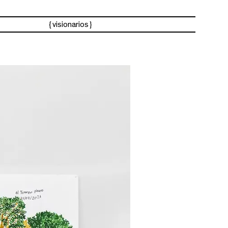
visionarios