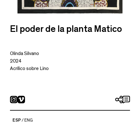
El poder de la planta Matico
Olinda Silvano
2024
Acrílico sobre Lino
ESP
ENG