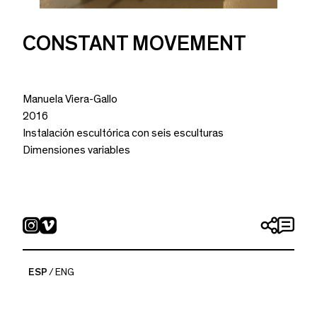
CONSTANT MOVEMENT
Manuela Viera-Gallo
2016
Instalación escultórica con seis esculturas
Dimensiones variables
ESP
ENG