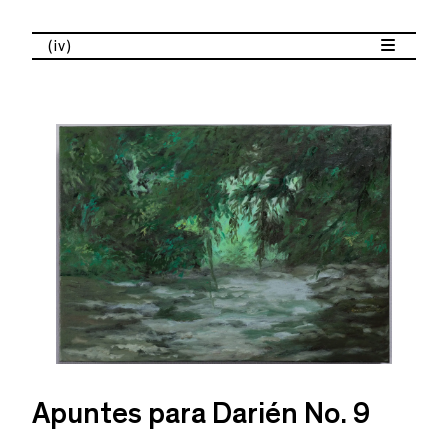
(iv)
Apuntes para Darién No. 9