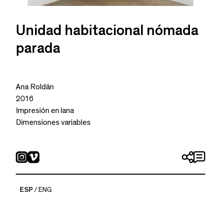
Unidad habitacional nómada
parada
Ana Roldán
2016
Impresión en lana
Dimensiones variables
ESP
ENG