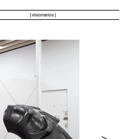
visionarios