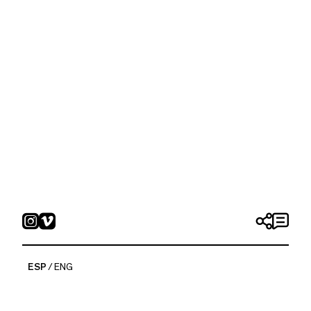
ESP
ENG