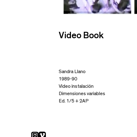
Video Book
Sandra Llano
1989-90
Video instalación
Dimensiones variables
Ed. 1/5 + 2AP