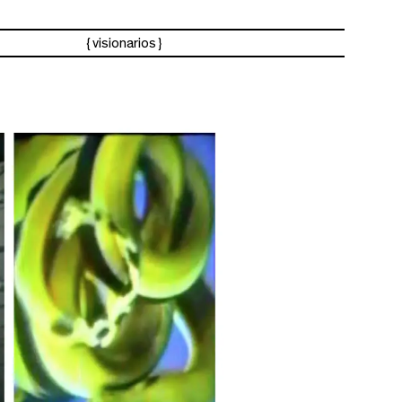
visionarios